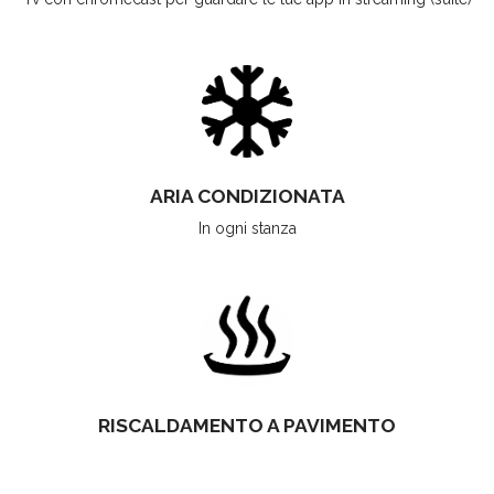
ARIA CONDIZIONATA
In ogni stanza
RISCALDAMENTO A PAVIMENTO