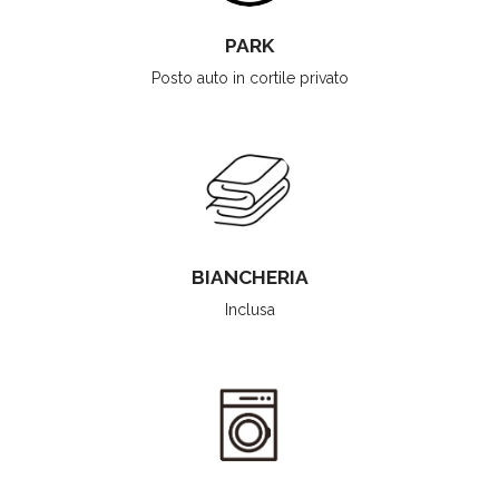
PARK
Posto auto in cortile privato
BIANCHERIA
Inclusa