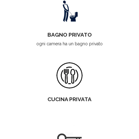
BAGNO PRIVATO
ogni camera ha un bagno privato
CUCINA PRIVATA