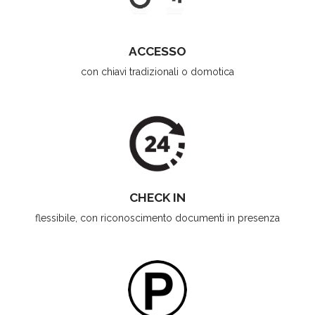
ACCESSO
con chiavi tradizionali o domotica
CHECK IN
flessibile, con riconoscimento documenti in presenza