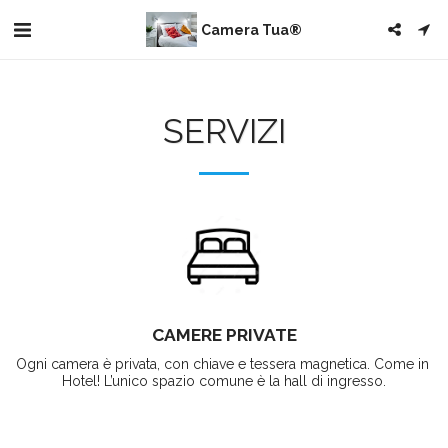
Camera Tua®
SERVIZI
CAMERE PRIVATE
Ogni camera è privata, con chiave e tessera magnetica. Come in 
Hotel! L’unico spazio comune è la hall di ingresso.