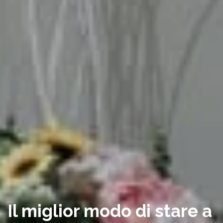
Il miglior modo di stare a 