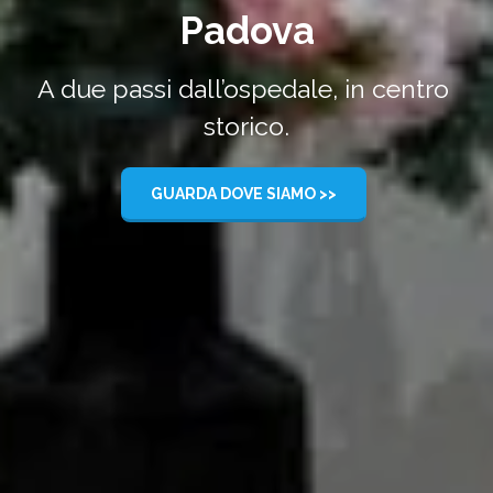
Padova
A due passi dall’ospedale, in centro 
storico.
GUARDA DOVE SIAMO >>