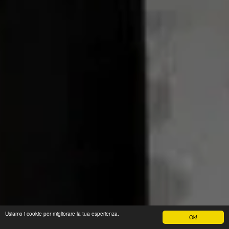
Usiamo i cookie per migliorare la tua esperienza.
Ok!