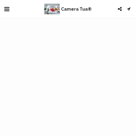
Camera Tua®