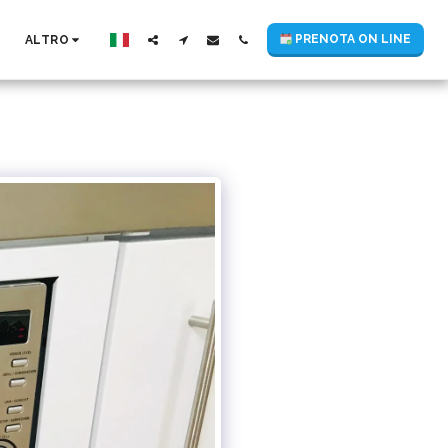
PRENOTA ON LINE
ALTRO