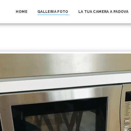
HOME
GALLERIA FOTO
LA TUA CAMERA A PADOVA