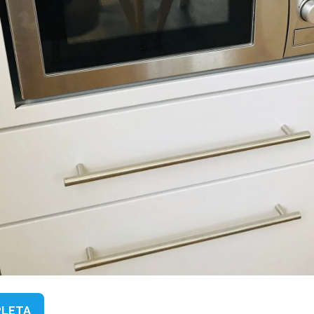
PLETA