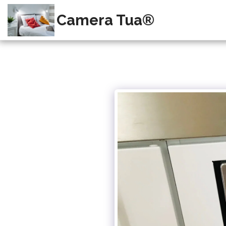
Camera Tua®