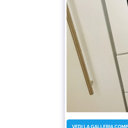
VEDI LA GALLERIA COM